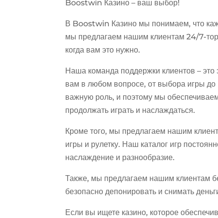
Boostwin Казино – ваш выбор!
В Boostwin Казино мы понимаем, что каж
мы предлагаем нашим клиентам 24/7-тор
когда вам это нужно.
Наша команда поддержки клиентов – это 
вам в любом вопросе, от выбора игры до
важную роль, и поэтому мы обеспечивае
продолжать играть и наслаждаться.
Кроме того, мы предлагаем нашим клиент
игры и рулетку. Наш каталог игр постоян
наслаждение и разнообразие.
Также, мы предлагаем нашим клиентам 
безопасно депонировать и снимать деньг
Если вы ищете казино, которое обеспечи