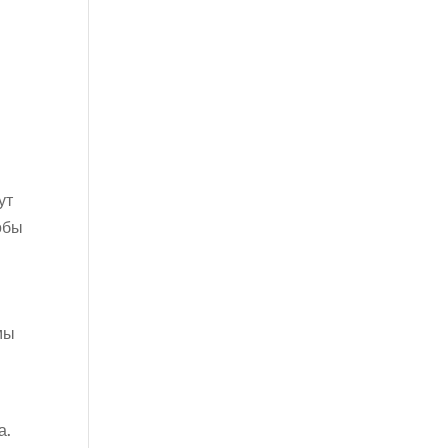
ут
обы
мы
а.