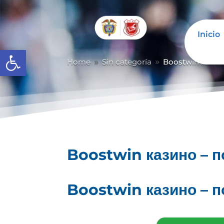
Inicio
Abrir barra de herramientas
Home
Sin categoría
Boostwin казино
9
9
Boostwin казино – 
Boostwin казино – 