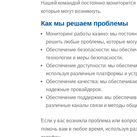
Нашей командой постоянно мониторится 
которые могут возникнуть.
Как мы решаем проблемы
Мониторинг работы казино: мы постоян
решить любые проблемы, которые могут
Обеспечение безопасности: мы обеспе
технологии и меры безопасности.
Обеспечение доступности: мы обеспечи
используя различные платформы и уст
Обеспечение качества: мы обеспечивае
надежные провайдеров.
Обеспечение поддержки: мы обеспечив
различные каналы связи и методы общ
Если у вас возникла проблема или вопро
помочь вам в любое время, используя раз