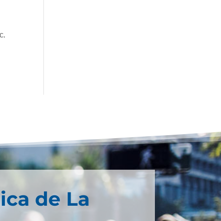
с.
ica de La