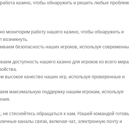
работа казино, чтобы обнаружить и решить любые проблем
но мониторим работу нашего казино, чтобы обнаружить и
 возникнуть.
чиваем безопасность наших игроков, используя современн
ваем доступность нашего казино для игроков из всего мира
ройства.
м высокое качество наших игр, используя проверенные и
аем максимальную поддержку нашим игрокам, используя
ения.
с, не стесняйтесь обращаться к нам. Нашей командой готов
личные каналы связи, включая чат, электронную почту и