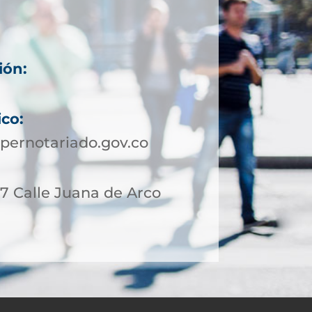
ión:
ico:
pernotariado.gov.co
17 Calle Juana de Arco