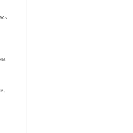
есь
мы.
ем,