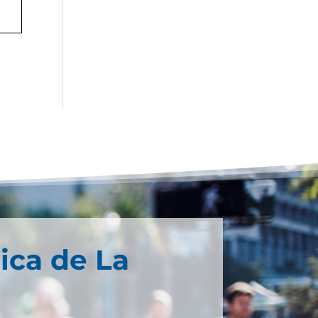
ica de La