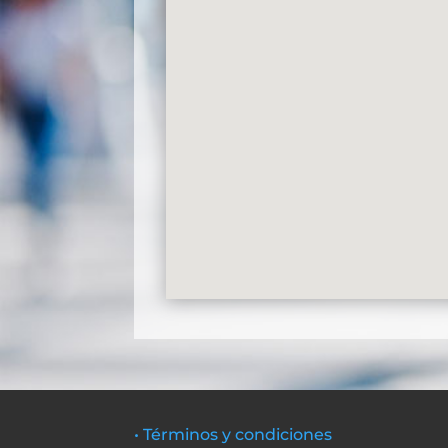
• Términos y condiciones