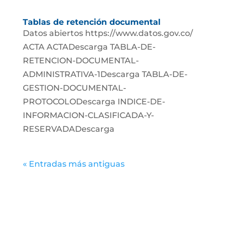
Tablas de retención documental
Datos abiertos https://www.datos.gov.co/
ACTA ACTADescarga TABLA-DE-
RETENCION-DOCUMENTAL-
ADMINISTRATIVA-1Descarga TABLA-DE-
GESTION-DOCUMENTAL-
PROTOCOLODescarga INDICE-DE-
INFORMACION-CLASIFICADA-Y-
RESERVADADescarga
« Entradas más antiguas