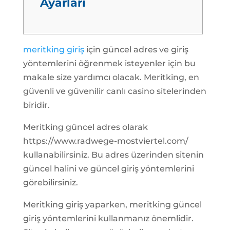
Ayarları
meritking giriş
için güncel adres ve giriş
yöntemlerini öğrenmek isteyenler için bu
makale size yardımcı olacak. Meritking, en
güvenli ve güvenilir canlı casino sitelerinden
biridir.
Meritking güncel adres olarak
https://www.radwege-mostviertel.com/
kullanabilirsiniz. Bu adres üzerinden sitenin
güncel halini ve güncel giriş yöntemlerini
görebilirsiniz.
Meritking giriş yaparken, meritking güncel
giriş yöntemlerini kullanmanız önemlidir.