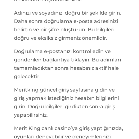
Adınızı ve soyadınızı doğru bir şekilde girin.
Daha sonra doğrulama e-posta adresinizi
belirtin ve bir şifre oluşturun. Bu bilgileri
doğru ve eksiksiz girmeniz önemlidir.
Doğrulama e-postanızı kontrol edin ve
gönderilen bağlantıya tıklayın. Bu adımları
tamamladıktan sonra hesabınız aktif hale
gelecektir.
Meritking güncel giriş sayfasına gidin ve
giriş yapmak istediğiniz hesabın bilgilerini
girin. Doğru bilgileri girdikten sonra giriş
yapabilirsiniz.
Merit King canlı casino’ya giriş yaptığınızda,
oyunları deneyebilir ve deneyimlerinizi