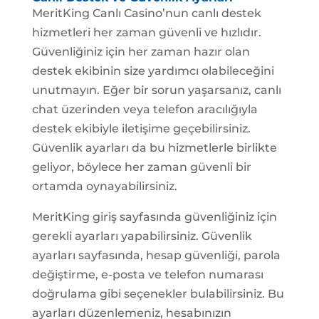
MeritKing Canlı Casino’nun canlı destek
hizmetleri her zaman güvenli ve hızlıdır.
Güvenliğiniz için her zaman hazır olan
destek ekibinin size yardımcı olabileceğini
unutmayın. Eğer bir sorun yaşarsanız, canlı
chat üzerinden veya telefon aracılığıyla
destek ekibiyle iletişime geçebilirsiniz.
Güvenlik ayarları da bu hizmetlerle birlikte
geliyor, böylece her zaman güvenli bir
ortamda oynayabilirsiniz.
MeritKing giriş sayfasında güvenliğiniz için
gerekli ayarları yapabilirsiniz. Güvenlik
ayarları sayfasında, hesap güvenliği, parola
değiştirme, e-posta ve telefon numarası
doğrulama gibi seçenekler bulabilirsiniz. Bu
ayarları düzenlemeniz, hesabınızın