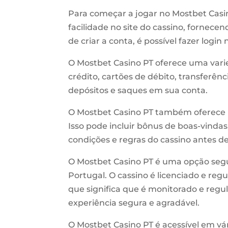
Para começar a jogar no Mostbet Casino
facilidade no site do cassino, fornec
de criar a conta, é possível fazer login
O Mostbet Casino PT oferece uma vari
crédito, cartões de débito, transferênci
depósitos e saques em sua conta.
O Mostbet Casino PT também oferece 
Isso pode incluir bônus de boas-vindas
condições e regras do cassino antes 
O Mostbet Casino PT é uma opção segu
Portugal. O cassino é licenciado e re
que significa que é monitorado e re
experiência segura e agradável.
O Mostbet Casino PT é acessível em vár