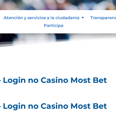
Atención y servicios a la ciudadanía
Transparen
Participa
PT – Login no Casino Most Bet Portugal
– Login no Casino Most Bet
– Login no Casino Most Bet