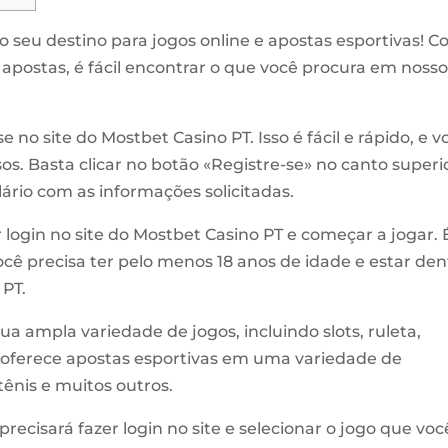
o seu destino para jogos online e apostas esportivas! 
postas, é fácil encontrar o que você procura em noss
 no site do Mostbet Casino PT. Isso é fácil e rápido, e v
s. Basta clicar no botão «Registre-se» no canto superi
ário com as informações solicitadas.
r login no site do Mostbet Casino PT e começar a jogar. 
ocê precisa ter pelo menos 18 anos de idade e estar den
 PT.
a ampla variedade de jogos, incluindo slots, ruleta,
, oferece apostas esportivas em uma variedade de
tênis e muitos outros.
recisará fazer login no site e selecionar o jogo que voc