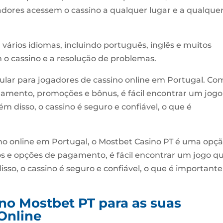
adores acessem o cassino a qualquer lugar e a qualque
vários idiomas, incluindo português, inglês e muitos
m o cassino e a resolução de problemas.
lar para jogadores de cassino online em Portugal. Co
gamento, promoções e bônus, é fácil encontrar um jogo
m disso, o cassino é seguro e confiável, o que é
no online em Portugal, o Mostbet Casino PT é uma opçã
os e opções de pagamento, é fácil encontrar um jogo q
isso, o cassino é seguro e confiável, o que é importante
no Mostbet PT para as suas
Online