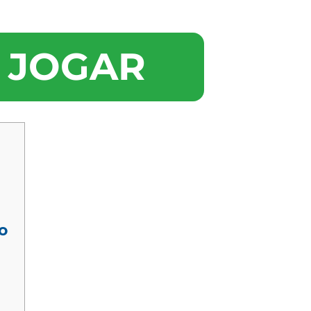
️ JOGAR
o