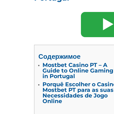
▶
Содержимое
Mostbet Casino PT – A
Guide to Online Gaming
in Portugal
Porquê Escolher o Casin
Mostbet PT para as suas
Necessidades de Jogo
Online