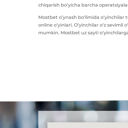
chiqarish bo‘yicha barcha operatsiyala
Mostbet o’ynash bo‘limida o‘yinchilar t
online o‘yinlari. O‘yinchilar o‘z sevimli 
mumkin. Mostbet uz sayti o‘yinchilarga