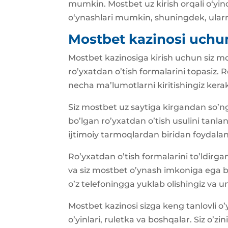
mumkin. Mostbet uz kirish orqali o‘yinchi
o‘ynashlari mumkin, shuningdek, ula
Mostbet kazinosi uchun
Mostbet kazinosiga kirish uchun siz mos
ro’yxatdan o’tish formalarini topasiz. R
necha ma’lumotlarni kiritishingiz kera
Siz mostbet uz saytiga kirgandan so’ng
bo’lgan ro’yxatdan o’tish usulini tanla
ijtimoiy tarmoqlardan biridan foydalan
Ro’yxatdan o’tish formalarini to’ldirga
va siz mostbet o’ynash imkoniga ega bo
o’z telefoningga yuklab olishingiz va
Mostbet kazinosi sizga keng tanlovli o’y
o’yinlari, ruletka va boshqalar. Siz o’zi