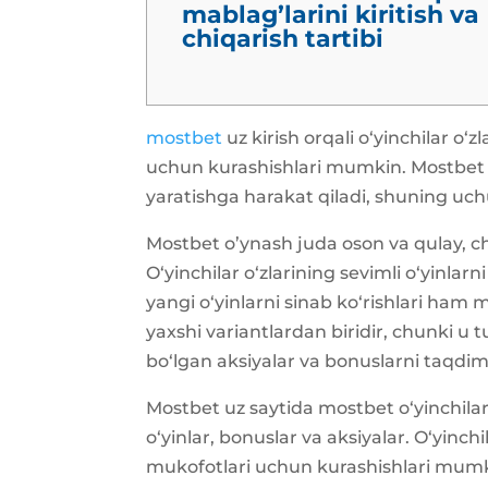
mablag’larini kiritish va
chiqarish tartibi
mostbet
uz kirish orqali o‘yinchilar o‘z
uchun kurashishlari mumkin. Mostbet u
yaratishga harakat qiladi, shuning u
Mostbet o’ynash juda oson va qulay, ch
O‘yinchilar o‘zlarining sevimli o‘yinlar
yangi o‘yinlarni sinab ko‘rishlari ham
yaxshi variantlardan biridir, chunki u tur
bo‘lgan aksiyalar va bonuslarni taqdim
Mostbet uz saytida mostbet o‘yinchilar
o‘yinlar, bonuslar va aksiyalar. O‘yinchi
mukofotlari uchun kurashishlari mumki