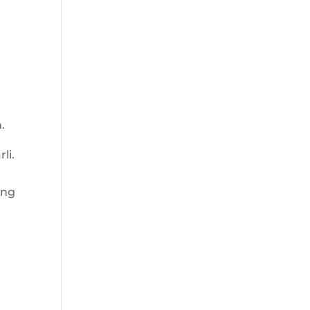
.
li.
eng