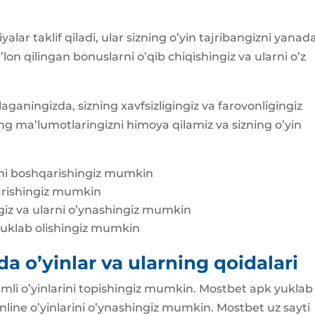
alar taklif qiladi, ular sizning o’yin tajribangizni yanad
e’lon qilingan bonuslarni o’qib chiqishingiz va ularni o’z
ganingizda, sizning xavfsizligingiz va farovonligingiz
ning ma’lumotlaringizni himoya qilamiz va sizning o’yin
izni boshqarishingiz mumkin
iqarishingiz mumkin
ingiz va ularni o’ynashingiz mumkin
 yuklab olishingiz mumkin
a o’yinlar va ularning qoidalari
evimli o’yinlarini topishingiz mumkin. Mostbet apk yuklab
 online o’yinlarini o’ynashingiz mumkin. Mostbet uz sayti