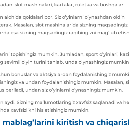
jumladan, slot mashinalari, kartalar, ruletka va boshqalar.
alohida qoidalari bor. Siz o’yinlarni o’ynashdan oldin
z kerak. Masalan, slot mashinalarida sizning maqsadingiz
arda esa sizning maqsadingiz raqibingizni mag’lub etish
urlarini topishingiz mumkin. Jumladan, sport o’yinlari, kaz
ing sevimli o’yin turini tanlab, unda o’ynashingiz mumkin
uchun bonuslar va aktsiyalardan foydalanishingiz mumki
iqishingiz va undan foydalanishingiz mumkin. Masalan, s
s beriladi, undan siz o’yinlarni o’ynashingiz mumkin.
minlaydi. Sizning ma’lumotlaringiz xavfsiz saqlanadi va h
shda xavfsizlikni his etishingiz mumkin.
mablag’larini kiritish va chiqari