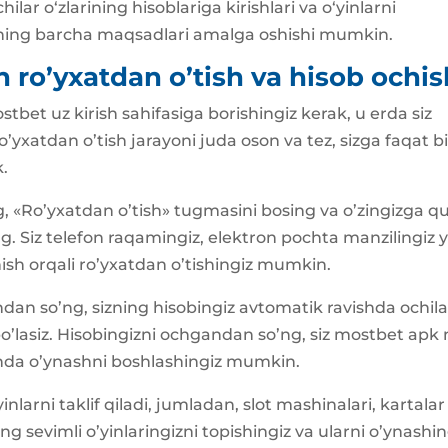
lar o‘zlarining hisoblariga kirishlari va o‘yinlarni
rning barcha maqsadlari amalga oshishi mumkin.
 ro’yxatdan o’tish va hisob ochis
tbet uz kirish sahifasiga borishingiz kerak, u erda siz
o’yxatdan o’tish jarayoni juda oson va tez, sizga faqat bi
k.
, «Ro’yxatdan o’tish» tugmasini bosing va o’zingizga q
ng. Siz telefon raqamingiz, elektron pochta manzilingiz 
ish orqali ro’yxatdan o’tishingiz mumkin.
ndan so’ng, sizning hisobingiz avtomatik ravishda ochila
’lasiz. Hisobingizni ochgandan so’ng, siz mostbet apk 
 unda o’ynashni boshlashingiz mumkin.
inlarni taklif qiladi, jumladan, slot mashinalari, kartalar
ning sevimli o’yinlaringizni topishingiz va ularni o’ynashin