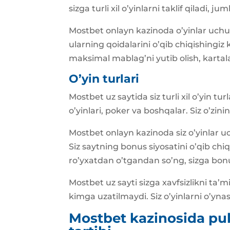
sizga turli xil o’yinlarni taklif qiladi, 
Mostbet onlayn kazinoda o’yinlar uchun 
ularning qoidalarini o’qib chiqishingi
maksimal mablag’ni yutib olish, kartal
O’yin turlari
Mostbet uz saytida siz turli xil o’yin t
o’yinlari, poker va boshqalar. Siz o’zin
Mostbet onlayn kazinoda siz o’yinlar 
Siz saytning bonus siyosatini o’qib ch
ro’yxatdan o’tgandan so’ng, sizga bonu
Mostbet uz sayti sizga xavfsizlikni ta’
kimga uzatilmaydi. Siz o’yinlarni o’yna
Mostbet kazinosida pul 