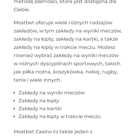
metodę płatności, która jest dostępna dla
Ciebie.
Mostbet oferuje wiele różnych rodzajów
zakładów, w tym zakłady na wyniki meczów,
zakłady na łopty, zakłady na kartki, a także
zakłady na łopty w trakcie meczu. Możesz
również wybrać zakłady na wyniki meczów
w różnych dyscyplinach sportowych, takich
jak piłka nożna, koszykówka, hokej, rugby,
tenis i wiele innych.
Zakłady na wyniki meczów
Zakłady na łopty
Zakłady na kartki
Zakłady na łopty w trakcie meczu
Mostbet Casino to także jeden z