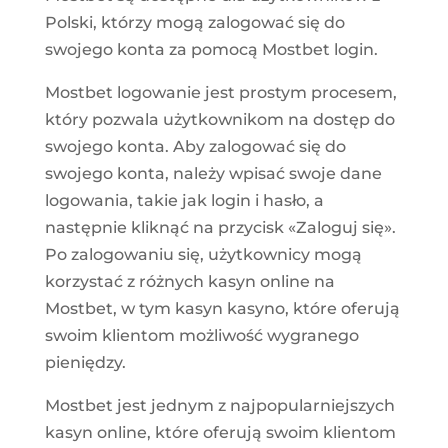
Polski, którzy mogą zalogować się do
swojego konta za pomocą Mostbet login.
Mostbet logowanie jest prostym procesem,
który pozwala użytkownikom na dostęp do
swojego konta. Aby zalogować się do
swojego konta, należy wpisać swoje dane
logowania, takie jak login i hasło, a
następnie kliknąć na przycisk «Zaloguj się».
Po zalogowaniu się, użytkownicy mogą
korzystać z różnych kasyn online na
Mostbet, w tym kasyn kasyno, które oferują
swoim klientom możliwość wygranego
pieniędzy.
Mostbet jest jednym z najpopularniejszych
kasyn online, które oferują swoim klientom