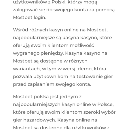
użytkowników z Polski, którzy mogą
zalogować się do swojego konta za pomocą
Mostbet login.
Wśród różnych kasyn online na Mostbet,
najpopularniejsze są kasyna kasyno, które
oferują swoim klientom możliwość
wygranego pieniędzy. Kasyna kasyno na
Mostbet są dostępne w różnych
wariantach, w tym w wersji demo, która
pozwala użytkownikom na testowanie gier
przed zapisaniem swojego konta.
Mostbet polska jest jednym z
najpopularniejszych kasyn online w Polsce,
które oferują swoim klientom szeroki wybór
gier hazardowych. Kasyna online na
Mostbet są dostępne dla użytkowników z