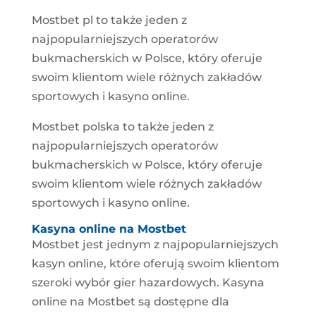
Mostbet pl to także jeden z
najpopularniejszych operatorów
bukmacherskich w Polsce, który oferuje
swoim klientom wiele różnych zakładów
sportowych i kasyno online.
Mostbet polska to także jeden z
najpopularniejszych operatorów
bukmacherskich w Polsce, który oferuje
swoim klientom wiele różnych zakładów
sportowych i kasyno online.
Kasyna online na Mostbet
Mostbet jest jednym z najpopularniejszych
kasyn online, które oferują swoim klientom
szeroki wybór gier hazardowych. Kasyna
online na Mostbet są dostępne dla