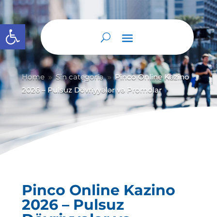
Abrir barra de herramientas
Home
Sin categoría
Pinco Online Kazino
9
9
2026 – Pulsuz Dövriyyələr və Promolar
Pinco Online Kazino
2026 – Pulsuz