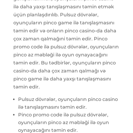
ilə daha yaxşı tanışlaşmasını təmin etmək
üçün planlaşdırılıb. Pulsuz dövrələr,
oyunçuların pinco game ilə tanışlaşmasını
təmin edir və onların pinco casino-da daha
çox zaman qalmağıni təmin edir. Pinco
promo code ilə pulsuz dövrələr, oyunçuların
pinco az məbləği ilə oyun oynayacağını
təmin edir. Bu tədbirlər, oyunçuların pinco
casino-da daha çox zaman qalmağı və
pinco game ilə daha yaxşı tanışlaşmasını
təmin edir.
Pulsuz dövrələr, oyunçuların pinco casino
ilə tanışlaşmasını təmin edir.
Pinco promo code ilə pulsuz dövrələr,
oyunçuların pinco az məbləği ilə oyun
oynayacağını təmin edir.