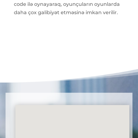
code ilə oynayaraq, oyunçuların oyunlarda
daha çox galibiyət etməsinə imkan verilir.