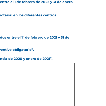
entre el 1 de febrero de 2022 y 31 de enero
notarial en los diferentes centros
os entre el 1º de febrero de 2021 y 31 de
ventivo obligatorio”.
encia de 2020 y enero de 2021”.