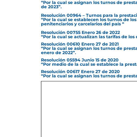
“Por la cual se asignan los turnos de prest
de 2023”.
Resolución 00964 – Turnos para la prestació
“Por la cual se establecen los turnos de lo
penitenciarios y carcelarios del país “
Resolución 00755 Enero 26 de 2022
“Por la cual se actualizan las tarifas de lo
Resolución 00610 Enero 27 de 2021
“Por la cual se asignan los turnos de prest
enero de 2022”.
Resolución 05594 Junio 15 de 2020
“Por medio de la cual se establece la prest
Resolución 00617 Enero 27 de 2020
“Por la cual se asignan los turnos de prest