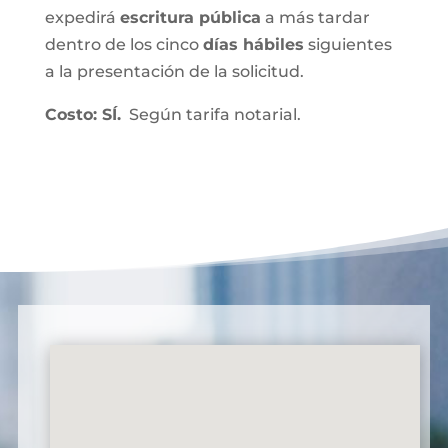
expedirá
escritura pública
a más tardar
dentro de los cinco
días hábiles
siguientes
a la presentación de la solicitud.
Costo: SÍ.
Según tarifa notarial.