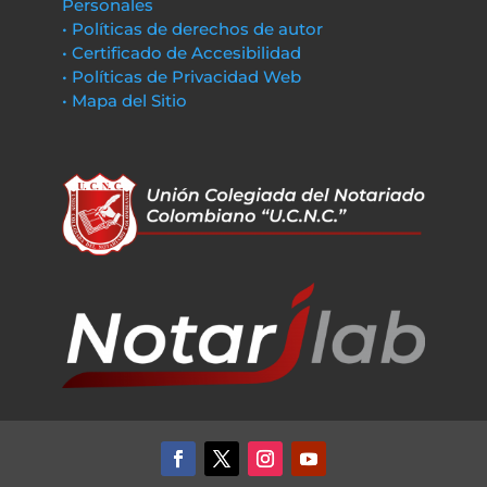
Personales
• Políticas de derechos de autor
• Certificado de Accesibilidad
• Políticas de Privacidad Web
• Mapa del Sitio