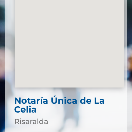
Notaría Única de La
Celia
Risaralda