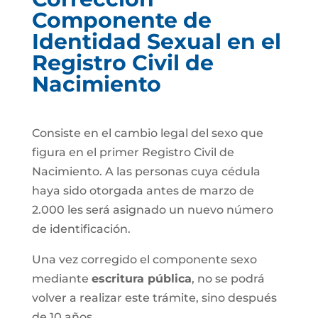
Componente de
Identidad Sexual en el
Registro Civil de
Nacimiento
Consiste en el cambio legal del sexo que
figura en el primer Registro Civil de
Nacimiento. A las personas cuya cédula
haya sido otorgada antes de marzo de
2.000 les será asignado un nuevo número
de identificación.
Una vez corregido el componente sexo
mediante
escritura pública
, no se podrá
volver a realizar este trámite, sino después
de 10 años.