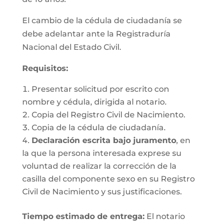
El cambio de la cédula de ciudadanía se
debe adelantar ante la Registraduría
Nacional del Estado Civil.
Requisitos
:
Presentar solicitud por escrito con
nombre y cédula, dirigida al notario.
Copia del Registro Civil de Nacimiento.
Copia de la cédula de ciudadanía.
Declaración escrita bajo juramento
, en
la que la persona interesada exprese su
voluntad de realizar la corrección de la
casilla del componente sexo en su Registro
Civil de Nacimiento y sus justificaciones.
Tiempo estimado de entrega
:
El notario