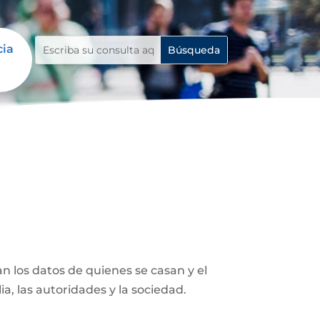
cia
n los datos de quienes se casan y el
ia, las autoridades y la sociedad.