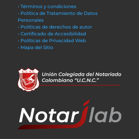
• Términos y condiciones
• Política de Tratamiento de Datos
Personales
• Políticas de derechos de autor
• Certificado de Accesibilidad
• Políticas de Privacidad Web
• Mapa del Sitio