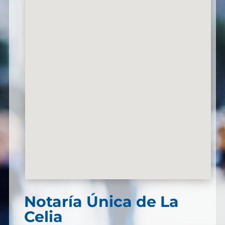
Notaría Única de La
Celia