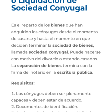
o Liquidación de
Sociedad Conyugal
Es el reparto de los
bienes
que han
adquirido los cónyuges desde el momento
de casarse y hasta el momento en que
deciden terminar la
sociedad de bienes
,
llamada
sociedad conyugal
. Puede hacerse
con motivo del divorcio o estando casados.
La
separación de bienes
termina con la
firma del notario en la
escritura pública
.
Requisitos:
Los cónyuges deben ser plenamente
capaces y deben estar de acuerdo.
Documentos de identificación.