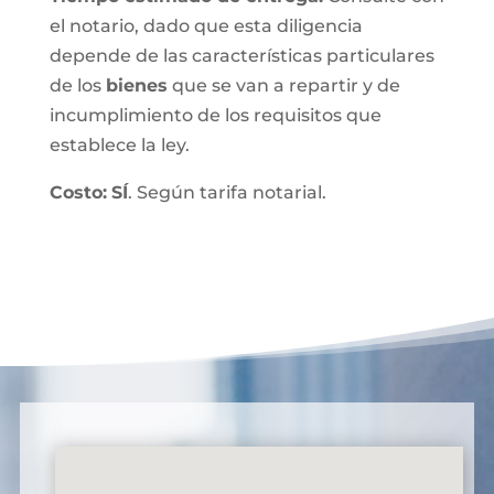
el notario, dado que esta diligencia
depende de las características particulares
de los
bienes
que se van a repartir y de
incumplimiento de los requisitos que
establece la ley.
Costo:
SÍ
. Según tarifa notarial.