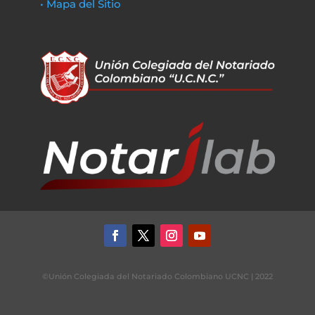
• Mapa del Sitio
©Unión Colegiada del Notariado Colombiano UCNC | 2022