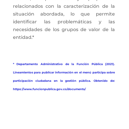
relacionados con la caracterización de la
situación abordada, lo que permite
identificar las problemáticas y las
necesidades de los grupos de valor de la
entidad.*
* Departamento Administrativo de la Función Pública (2021).
Lineamientos para publicar información en el menú participa sobre
participación ciudadana en la gestión pública. Obtenido de:
https://www.funcionpublica.gov.co/documents/