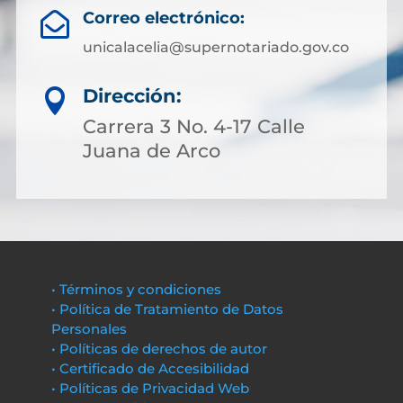
Correo electrónico:

unicalacelia@supernotariado.gov.co
Dirección:

Carrera 3 No. 4-17 Calle
Juana de Arco
• Términos y condiciones
• Política de Tratamiento de Datos
Personales
• Políticas de derechos de autor
• Certificado de Accesibilidad
• Políticas de Privacidad Web