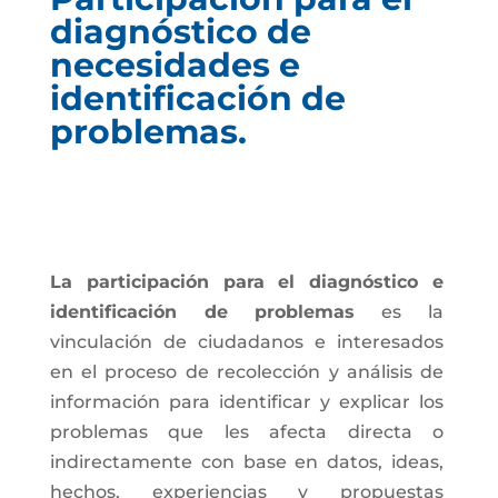
diagnóstico de
necesidades e
identificación de
problemas.
La participación para el diagnóstico e
identificación de problemas
es la
vinculación de ciudadanos e interesados
en el proceso de recolección y análisis de
información para identificar y explicar los
problemas que les afecta directa o
indirectamente con base en datos, ideas,
hechos, experiencias y propuestas