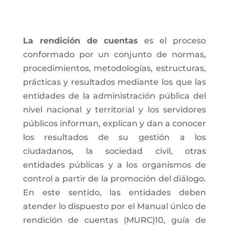
La rendición de cuentas
es el proceso
conformado por un conjunto de normas,
procedimientos, metodologías, estructuras,
prácticas y resultados mediante los que las
entidades de la administración pública del
nivel nacional y territorial y los servidores
públicos informan, explican y dan a conocer
los resultados de su gestión a los
ciudadanos, la sociedad civil, otras
entidades públicas y a los organismos de
control a partir de la promoción del diálogo.
En este sentido, las entidades deben
atender lo dispuesto por el Manual único de
rendición de cuentas (MURC)10, guía de