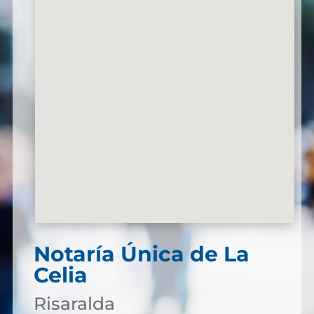
Notaría Única de La
Celia
Risaralda