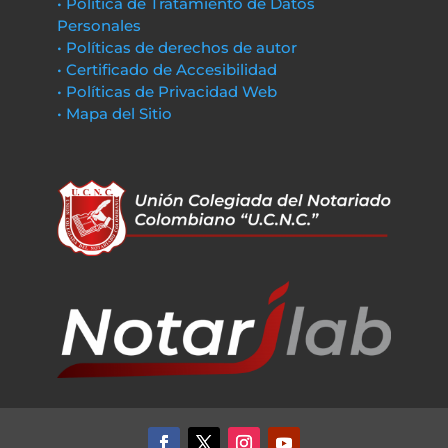
• Política de Tratamiento de Datos
Personales
• Políticas de derechos de autor
• Certificado de Accesibilidad
• Políticas de Privacidad Web
• Mapa del Sitio