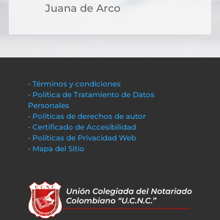
Juana de Arco
• Términos y condiciones
• Política de Tratamiento de Datos
Personales
• Políticas de derechos de autor
• Certificado de Accesibilidad
• Políticas de Privacidad Web
• Mapa del Sitio