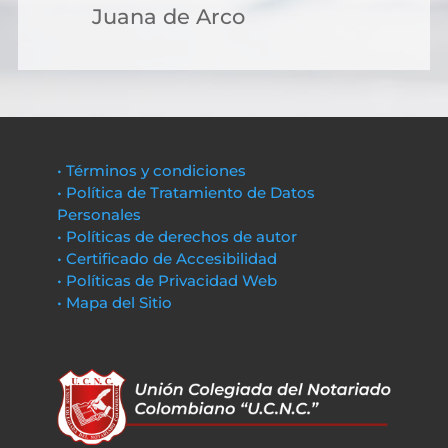
Juana de Arco
• Términos y condiciones
• Política de Tratamiento de Datos
Personales
• Políticas de derechos de autor
• Certificado de Accesibilidad
• Políticas de Privacidad Web
• Mapa del Sitio