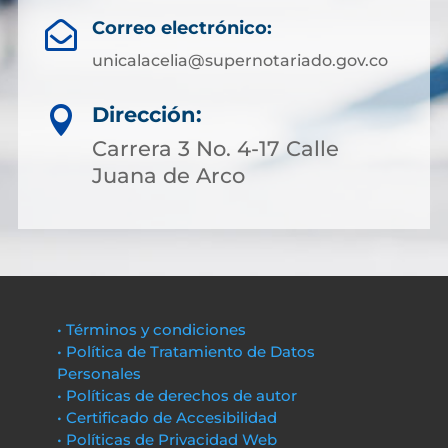
Correo electrónico:

unicalacelia@supernotariado.gov.co
Dirección:

Carrera 3 No. 4-17 Calle
Juana de Arco
• Términos y condiciones
• Política de Tratamiento de Datos
Personales
• Políticas de derechos de autor
• Certificado de Accesibilidad
• Políticas de Privacidad Web