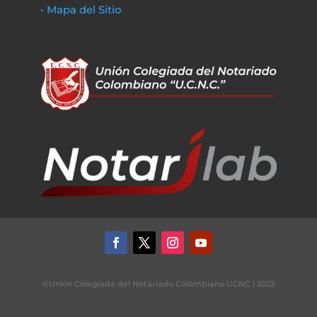
• Mapa del Sitio
©Unión Colegiada del Notariado Colombiano UCNC | 2022