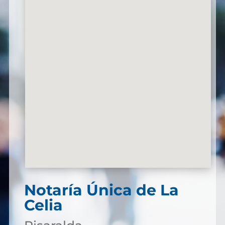
Notaría Única de La
Celia