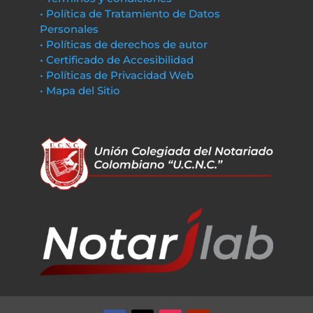
• Política de Tratamiento de Datos
Personales
• Políticas de derechos de autor
• Certificado de Accesibilidad
• Políticas de Privacidad Web
• Mapa del Sitio